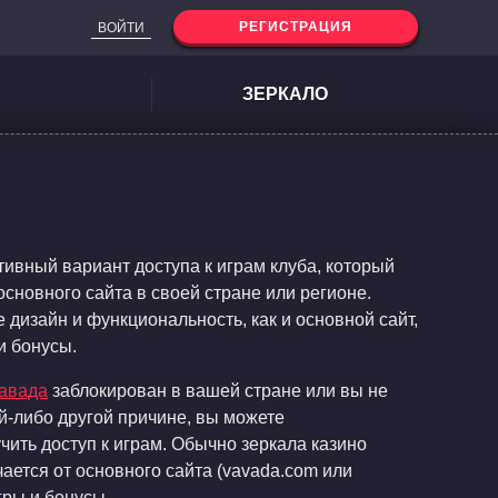
РЕГИСТРАЦИЯ
ВОЙТИ
ЗЕРКАЛО
тивный вариант доступа к играм клуба, который
основного сайта в своей стране или регионе.
 дизайн и функциональность, как и основной сайт,
и бонусы.
Вавада
заблокирован в вашей стране или вы не
ой-либо другой причине, вы можете
чить доступ к играм. Обычно зеркала казино
ается от основного сайта (vavada.com или
гры и бонусы.