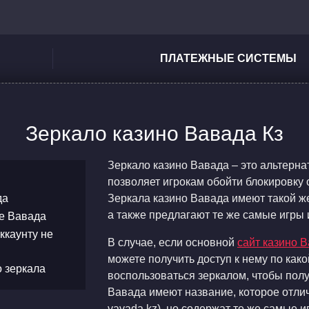
ПЛАТЕЖНЫЕ СИСТЕМЫ
Зеркало казино Вавада Кз
Зеркало казино Вавада – это альтерна
позволяет игрокам обойти блокировку 
да
Зеркала казино Вавада имеют такой же
а также предлагают те же самые игры 
ле Вавада
ккаунту не
В случае, если основной
сайт казино 
можете получить доступ к нему по как
о зеркала
воспользоваться зеркалом, чтобы полу
Вавада имеют название, которое отлич
vavada.kz), но содержат те же самые и