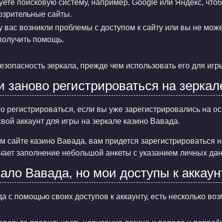
уете поисковую систему, например, Google или Яндекс, что
озрительные сайты.
у вас возникли проблемы с доступом к сайту или вы не мож
получить помощь.
езопасность зеркала, прежде чем использовать его для игр
и заново регистрироваться на зеркал
о регистрироваться, если вы уже зарегистрировались на о
свой аккаунт для игры на зеркале казино Вавада.
 сайте казино Вавада, вам придется зарегистрироваться на
ючает заполнение небольшой анкеты с указанием личных да
ало Вавада, но мои доступы к аккаун
а с помощью своих доступов к аккаунту, есть несколько во