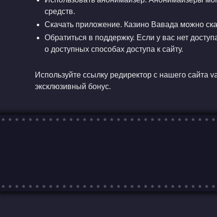
средств.
Скачать приложение. Казино Вавада можно ск
Обратиться в поддержку. Если у вас нет досту
о доступных способах доступа к сайту.
Используйте ссылку редиректор с нашего сайта va
эксклюзивный бонус.