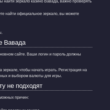
бы найти зеркало казино Вавада, важно проверять
ете найти официальное зеркало, вы можете
ы.
е Вавада
сновном сайте. Ваши логин и пароль должны
 зеркале, чтобы начать играть. Регистрация на
нных и выбором валюты для игры.
ту не подходят
зможных причин: