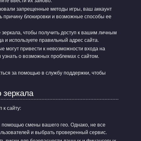
йте ввести их заново.
зовали запрещенные методы игры, ваш аккаунт
ть причину блокировки и возможные способы ее
зеркала, чтобы получить доступ к вашим личным
а и используете правильный адрес сайта.
ые могут привести к невозможности входа на
ы узнать о возможных проблемах с сайтом.
аться за помощью в службу поддержки, чтобы
о зеркала
 к сайту:
с помощью смены вашего гео. Однако, не все
ользователей и выбрать проверенный сервис.
ать риски для безопасности данных и финансовых