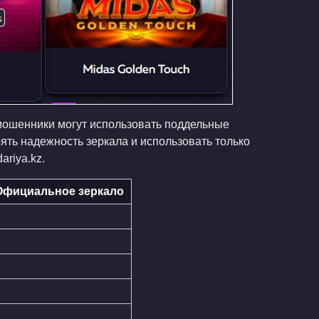
 мошенники могут использовать поддельные
ть надежность зеркала и использовать только
riya.kz.
Официальное зеркало