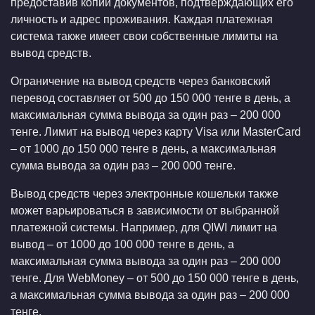
предоставив копии документов, подтверждающих его
личность и адрес проживания. Каждая платежная
система также имеет свои собственные лимиты на
вывод средств.
Ограничение на вывод средств через банковский
перевод составляет от 500 до 150 000 тенге в день, а
максимальная сумма вывода за один раз – 200 000
тенге. Лимит на вывод через карту Visa или MasterCard
– от 1000 до 150 000 тенге в день, а максимальная
сумма вывода за один раз – 200 000 тенге.
Вывод средств через электронные кошельки также
может варьироваться в зависимости от выбранной
платежной системы. Например, для QIWI лимит на
вывод – от 1000 до 100 000 тенге в день, а
максимальная сумма вывода за один раз – 200 000
тенге. Для WebMoney – от 500 до 150 000 тенге в день,
а максимальная сумма вывода за один раз – 200 000
тенге.