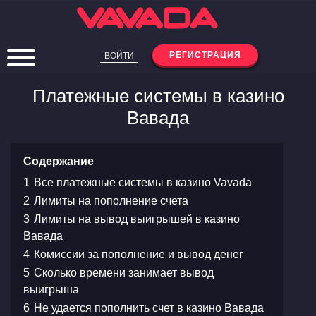
РЕГИСТРАЦИЯ
ВОЙТИ
Платежные системы в казино
Вавада
Содержание
1
Все платежные системы в казино Vavada
2
Лимиты на пополнение счета
3
Лимиты на вывод выигрышей в казино
Вавада
4
Комиссии за пополнение и вывод денег
5
Сколько времени занимает вывод
выигрыша
6
Не удается пополнить счет в казино Вавада