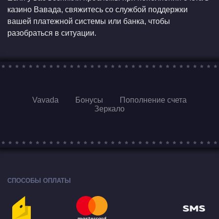
казино Вавада, свяжитесь со службой поддержки
вашей платежной системы или банка, чтобы
разобраться в ситуации.
Vavada
Бонусы
Пополнение счета
Зеркало
СПОСОБЫ ОПЛАТЫ