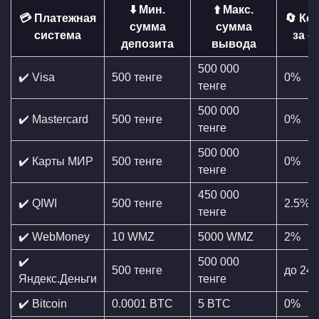
⬇️ Мин.
⬆️ Макс.
💳 Платежная
🔄 Ко
сумма
сумма
система
за с
депозита
вывода
500 000
✔️ Visa
500 тенге
0%
тенге
500 000
✔️ Mastercard
500 тенге
0%
тенге
500 000
✔️ Карты МИР
500 тенге
0%
тенге
450 000
✔️ QIWI
500 тенге
2.5%
тенге
✔️ WebMoney
10 WMZ
5000 WMZ
2%
✔️
500 000
500 тенге
до 24 
Яндекс.Деньги
тенге
✔️ Bitcoin
0.0001 BTC
5 BTC
0%