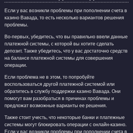
Если у вас возникли проблемы при пополнении счета в
казино Вавада, то есть несколько вариантов решения
проблемы.
Во-первых, убедитесь, что вы правильно ввели данные
платежной системы, с которой вы хотите сделать
депозит. Также убедитесь, что у вас достаточно средств
на балансе платежной системы для совершения
операции.
Если проблема не в этом, то попробуйте
воспользоваться другой платежной системой или
обратитесь в службу поддержки казино Вавада. Они
помогут вам разобраться в причинах проблемы и
предложат возможные варианты ее решения.
Также стоит учесть, что некоторые банки и платежные
системы могут блокировать операции с онлайн-казино.
Если у вас возникли проблемы при пополнении счета в